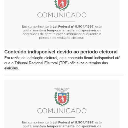
Conteúdo indisponível devido ao período eleitoral
Em razão da legislação eleitoral, este conteúdo ficará indisponível até
que o Tribunal Regional Eleitoral (TRE) oficialize o término das
eleições.