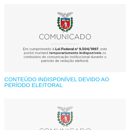
CONTEÚDO INDISPONÍVEL DEVIDO AO
PERÍODO ELEITORAL