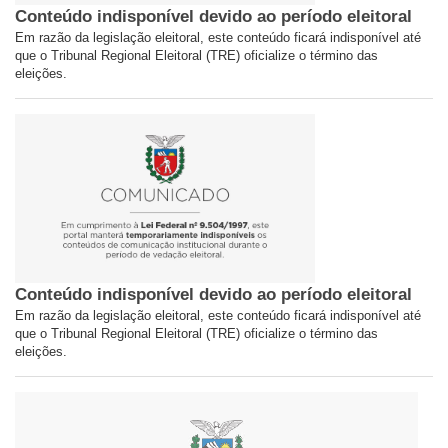
Conteúdo indisponível devido ao período eleitoral
Em razão da legislação eleitoral, este conteúdo ficará indisponível até
que o Tribunal Regional Eleitoral (TRE) oficialize o término das
eleições.
Conteúdo indisponível devido ao período eleitoral
Em razão da legislação eleitoral, este conteúdo ficará indisponível até
que o Tribunal Regional Eleitoral (TRE) oficialize o término das
eleições.