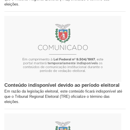
eleições.
Conteúdo indisponível devido ao período eleitoral
Em razão da legislação eleitoral, este conteúdo ficará indisponível até
que o Tribunal Regional Eleitoral (TRE) oficialize o término das
eleições.