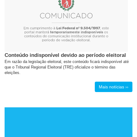
Conteúdo indisponível devido ao período eleitoral
Em razão da legislação eleitoral, este conteúdo ficará indisponível até
que o Tribunal Regional Eleitoral (TRE) oficialize o término das
eleições.
Mais notícias ››