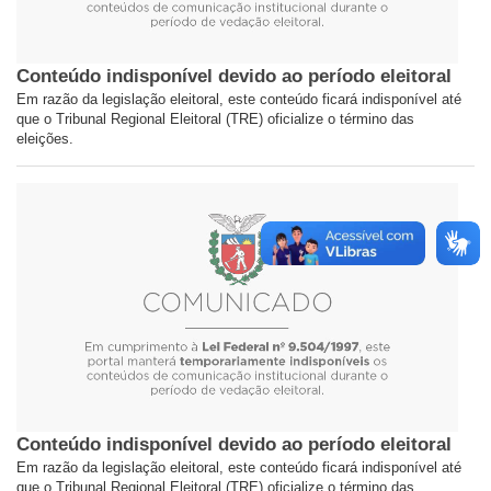
Conteúdo indisponível devido ao período eleitoral
Em razão da legislação eleitoral, este conteúdo ficará indisponível até
que o Tribunal Regional Eleitoral (TRE) oficialize o término das
eleições.
Conteúdo indisponível devido ao período eleitoral
Em razão da legislação eleitoral, este conteúdo ficará indisponível até
que o Tribunal Regional Eleitoral (TRE) oficialize o término das