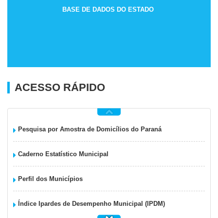
BASE DE DADOS DO ESTADO
ACESSO RÁPIDO
Pesquisa por Amostra de Domicílios do Paraná
Caderno Estatístico Municipal
Perfil dos Municípios
Índice Ipardes de Desempenho Municipal (IPDM)