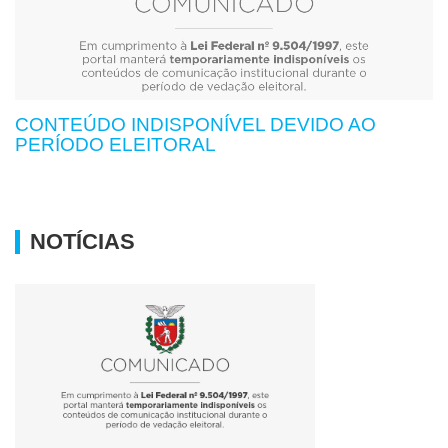
CONTEÚDO INDISPONÍVEL DEVIDO AO
PERÍODO ELEITORAL
NOTÍCIAS