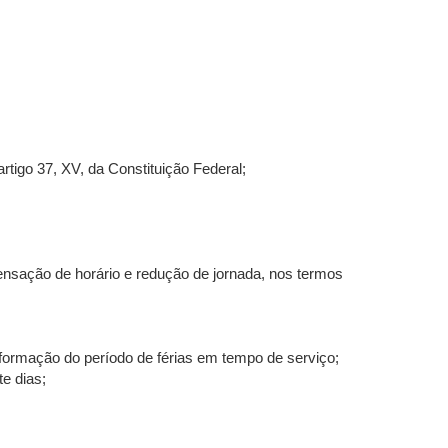
rtigo 37, XV, da Constituição Federal;
pensação de horário e redução de jornada, nos termos
ormação do período de férias em tempo de serviço;
e dias;