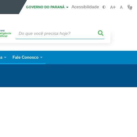
Acessibilidade
GOVERNO DO PARANÁ
as
Fale Conosco