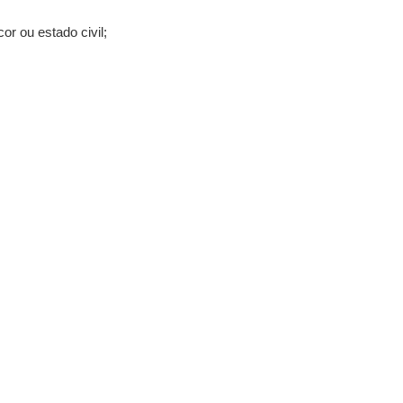
or ou estado civil;