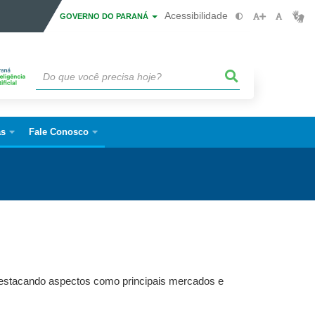
Acessibilidade
GOVERNO DO PARANÁ
as
Fale Conosco
 destacando aspectos como principais mercados e